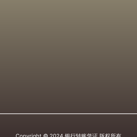
Copyright © 2024
银行转账凭证
版权所有