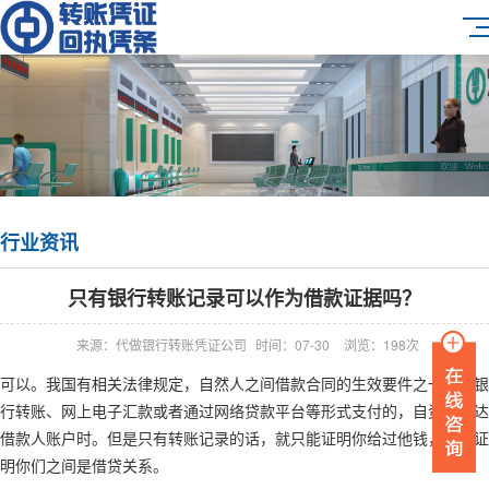
行业资讯
只有银行转账记录可以作为借款证据吗？
来源：代做银行转账凭证公司
时间：07-30
浏览：198次
可以。我国有相关法律规定，自然人之间借款合同的生效要件之一：以银
行转账、网上电子汇款或者通过网络贷款平台等形式支付的，自资金到达
借款人账户时。但是只有转账记录的话，就只能证明你给过他钱，不能证
明你们之间是借贷关系。