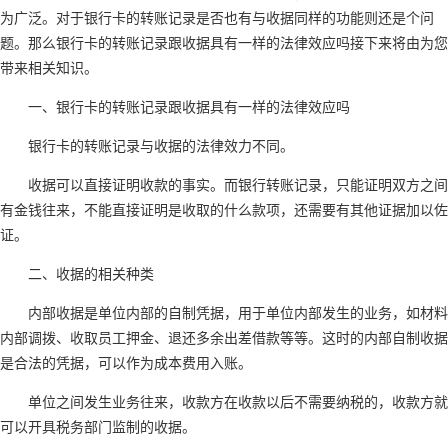
为广泛。对于银行卡的转账记录是否也有与收据同样的功能则还是个问
题。那么银行卡的转账记录跟收据具有一样的法律效应吗接下来将由为您
带来相关知识。
一、银行卡的转账记录跟收据具有一样的法律效应吗
银行卡的转账记录与收据的法律效力不同。
收据可以直接证明收款的事实。而银行转账记录，只能证明双方之间
有金钱往来，不能直接证明是收取的什么款项，还需要有其他证据加以佐
证。
二、收据的相关种类
内部收据是单位内部的自制凭据，用于单位内部发生的业务，如材料
内部调拨、收取员工押金、退还多余出差借款等等。这时的内部自制收据
是合法的凭据，可以作为成本费用入账。
单位之间发生业务往来，收款方在收款以后不需要纳税的，收款方就
可以开具税务部门监制的收据。